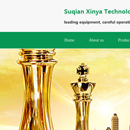
Home
About us
Produc