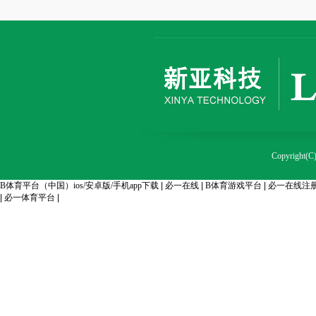
Copyright(C
B体育平台（中国）ios/安卓版/手机app下载
|
必一在线
|
B体育游戏平台
|
必一在线注
|
必一体育平台
|