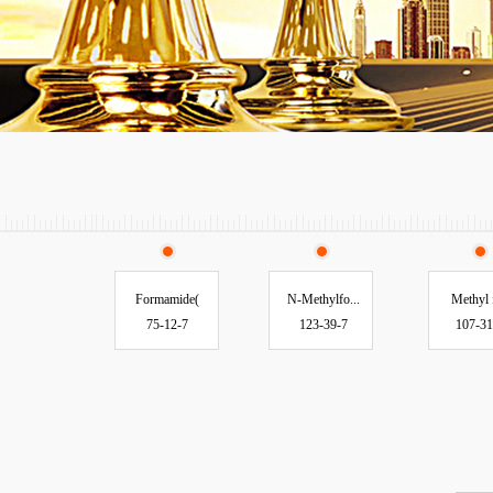
Formamide(
N-Methylfo...
Methyl 
75-12-7
123-39-7
107-31